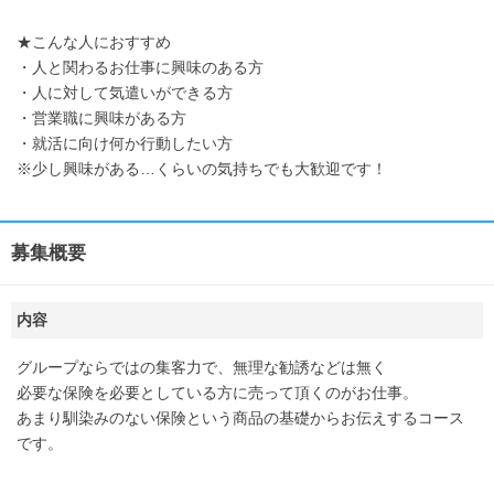
★こんな人におすすめ
・人と関わるお仕事に興味のある方
・人に対して気遣いができる方
・営業職に興味がある方
・就活に向け何か行動したい方
※少し興味がある…くらいの気持ちでも大歓迎です！
募集概要
内容
グループならではの集客力で、無理な勧誘などは無く
必要な保険を必要としている方に売って頂くのがお仕事。
あまり馴染みのない保険という商品の基礎からお伝えするコース
です。