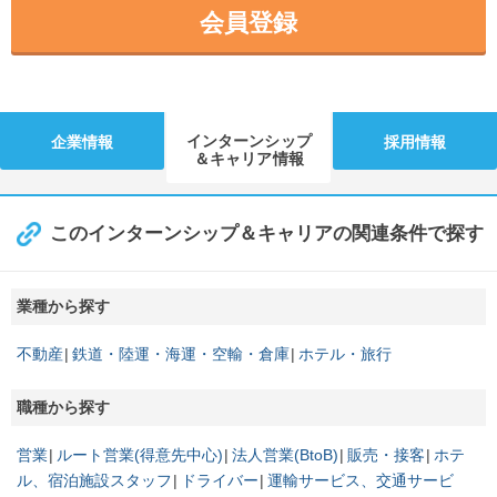
会員登録
インターンシップ
企業情報
採用情報
＆キャリア情報
このインターンシップ＆キャリアの関連条件で探す
業種から探す
不動産
鉄道・陸運・海運・空輸・倉庫
ホテル・旅行
職種から探す
営業
ルート営業(得意先中心)
法人営業(BtoB)
販売・接客
ホテ
ル、宿泊施設スタッフ
ドライバー
運輸サービス、交通サービ