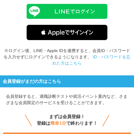
※ログイン後、LINE・Apple IDを連携すると、会員ID・パスワード
を入力せずにログインできるようになります。
ID・パスワードを忘
れた方はこちら
会員登録がまだの方はこちら
会員登録すると、
適職診断テストや就活イベント案内など、さま
ざまな会員限定のサービスを受けることができます。
まずは会員登録！
登録は
簡単1分
で終わります！