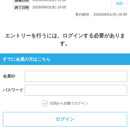
開催日時
地図
2026/09/03(木)
16:00
終了日時
受付締切：
2026/08/31(月)
16:00
エントリー
を行うには、ログインする必要がありま
す。
すでに会員の方はこちら
会員ID
パスワード
次回から自動でログイン
ログイン