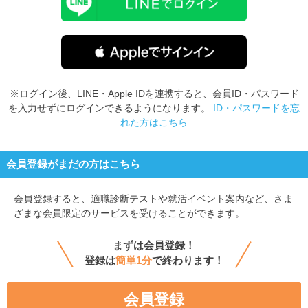
※ログイン後、LINE・Apple IDを連携すると、会員ID・パスワード
を入力せずにログインできるようになります。
ID・パスワードを忘
れた方はこちら
会員登録がまだの方はこちら
会員登録すると、
適職診断テストや就活イベント案内など、さま
ざまな会員限定のサービスを受けることができます。
まずは会員登録！
登録は
簡単1分
で終わります！
会員登録