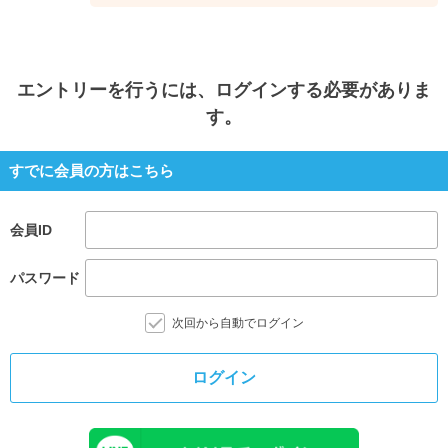
エントリー
を行うには、ログインする必要がありま
す。
すでに会員の方はこちら
会員ID
パスワード
次回から自動でログイン
ログイン