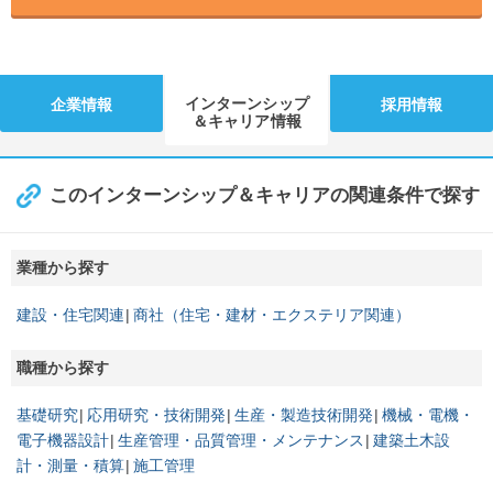
インターンシップ
企業情報
採用情報
＆キャリア情報
このインターンシップ＆キャリアの関連条件で探す
業種から探す
建設・住宅関連
商社（住宅・建材・エクステリア関連）
職種から探す
基礎研究
応用研究・技術開発
生産・製造技術開発
機械・電機・
電子機器設計
生産管理・品質管理・メンテナンス
建築土木設
計・測量・積算
施工管理