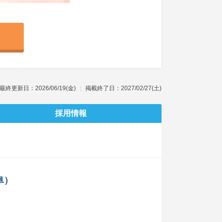
最終更新日：2026/06/19(金)
掲載終了日：2027/02/27(土)
採用情報
阜）