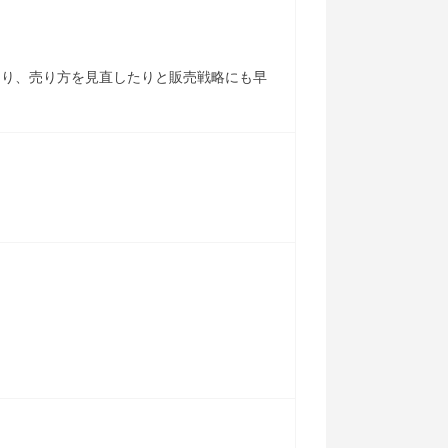
たり、売り方を見直したりと販売戦略にも早