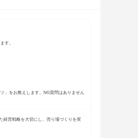
います。
！
ツ」をお教えします。NG質問はありません
せた経営戦略を大切にし、売り場づくりを実