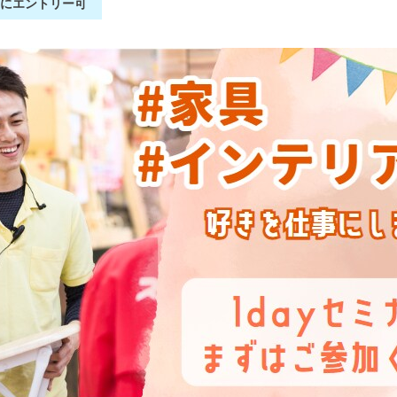
別にエントリー可