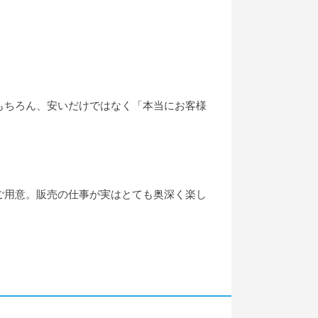
もちろん、安いだけではなく「本当にお客様
ご用意。販売の仕事が実はとても奥深く楽し