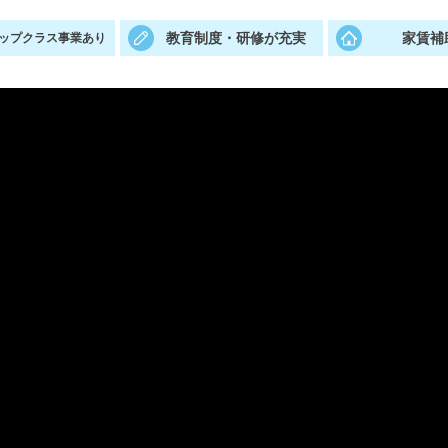
教育制度・研修が充実
家賃補
ップクラス事業あり