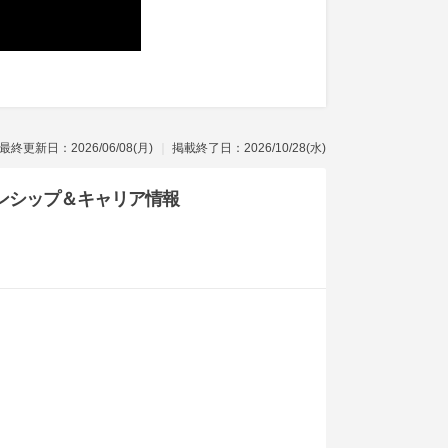
最終更新日：2026/06/08(月)
掲載終了日：2026/10/28(水)
ンシップ
＆キャリア情報