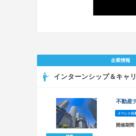
企業情報
インターンシップ＆キャ
不動産
イベント出
開催期間