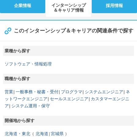
インターンシップ
企業情報
採用情報
＆キャリア情報
このインターンシップ＆キャリアの関連条件で探す
業種から探す
ソフトウェア・情報処理
職種から探す
営業
一般事務・秘書・受付
プログラマ
システムエンジニア
ネ
ットワークエンジニア
セールスエンジニア
カスタマーエンジニ
ア
システム運用・保守
開催地から探す
北海道・東北
北海道
宮城県