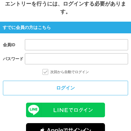
エントリー
を行うには、ログインする必要がありま
す。
すでに会員の方はこちら
会員ID
パスワード
次回から自動でログイン
ログイン