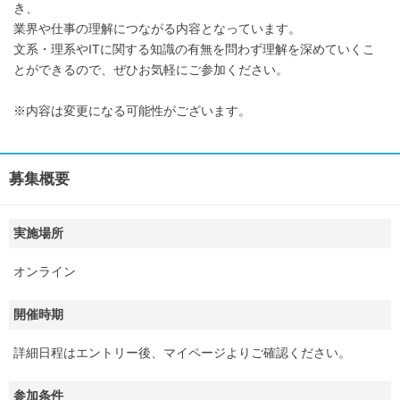
き、
業界や仕事の理解につながる内容となっています。
文系・理系やITに関する知識の有無を問わず理解を深めていくこ
とができるので、ぜひお気軽にご参加ください。
※内容は変更になる可能性がございます。
募集概要
実施場所
オンライン
開催時期
詳細日程はエントリー後、マイページよりご確認ください。
参加条件