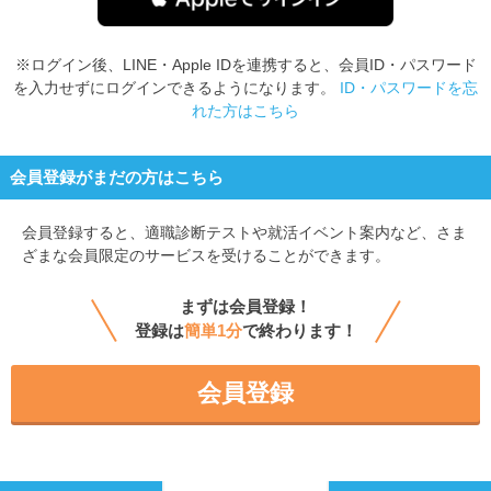
※ログイン後、LINE・Apple IDを連携すると、会員ID・パスワード
を入力せずにログインできるようになります。
ID・パスワードを忘
れた方はこちら
会員登録がまだの方はこちら
会員登録すると、
適職診断テストや就活イベント案内など、さま
ざまな会員限定のサービスを受けることができます。
まずは会員登録！
登録は
簡単1分
で終わります！
会員登録