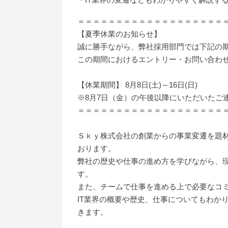
＝＝＝＝＝＝＝＝＝＝＝＝＝＝＝＝＝＝＝
【夏季休業のお知らせ】
誠に勝手ながら、弊社採用部門では下記の
この期間におけるエントリー・お問い合わせ
【休業期間】 8月8日(土)～16日(日)
※8月7日（金）の午後以降にいただいたご
＝＝＝＝＝＝＝＝＝＝＝＝＝＝＝＝＝＝＝
Ｓｋｙ株式会社の創業からの事業変遷を題
おります。
弊社の歴史や仕事の進め方を学びながら、
す。
また、チームで仕事を進める上で必要なコミ
IT業界の概要や歴史、仕事についてもわか
きます。