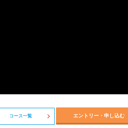
エントリー・申し込む
コース一覧