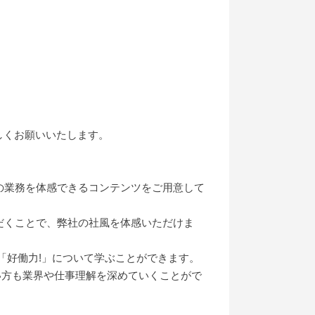
しくお願いいたします。
の業務を体感できるコンテンツをご用意して
だくことで、弊社の社風を体感いただけま
「好働力!」について学ぶことができます。
い方も業界や仕事理解を深めていくことがで