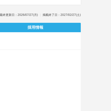
最終更新日：2026/07/27(月)
掲載終了日：2027/02/27(土)
採用情報