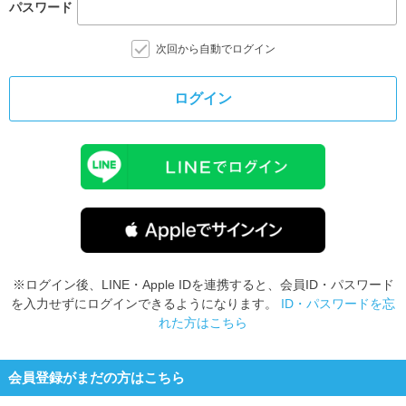
パスワード
次回から自動でログイン
ログイン
※ログイン後、LINE・Apple IDを連携すると、会員ID・パスワード
を入力せずにログインできるようになります。
ID・パスワードを忘
れた方はこちら
会員登録がまだの方はこちら