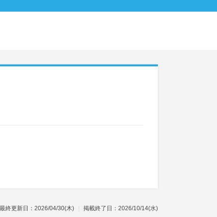
最終更新日：2026/04/30(木)
掲載終了日：2026/10/14(水)