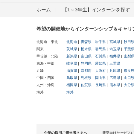
ホーム
【1～3年生】インターンを探す
希望の開催地からインターンシップ＆キャリ
北海道・東北
北海道
青森県
岩手県
宮城県
秋田
関東
茨城県
栃木県
群馬県
埼玉県
千葉
甲信越・北陸
新潟県
富山県
石川県
福井県
山梨
東海・中部
岐阜県
静岡県
愛知県
三重県
近畿
滋賀県
京都府
大阪府
兵庫県
奈良
中国・四国
鳥取県
島根県
岡山県
広島県
山口
九州・沖縄
福岡県
佐賀県
長崎県
熊本県
大分
海外
海外
企業の採用ご担当者さまへ
新卒向けサービス