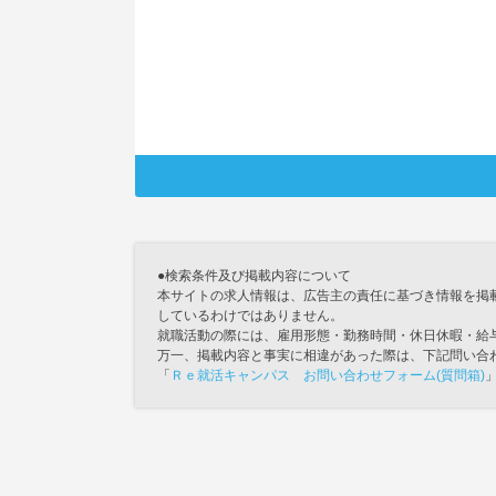
●検索条件及び掲載内容について
本サイトの求人情報は、広告主の責任に基づき情報を掲
しているわけではありません。
就職活動の際には、雇用形態・勤務時間・休日休暇・給
万一、掲載内容と事実に相違があった際は、下記問い合
「
Ｒｅ就活キャンパス お問い合わせフォーム(質問箱)