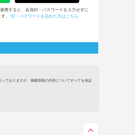
IDを連携すると、会員ID・パスワードを入力せずに
ます。
ID・パスワードを忘れた方はこちら
行っておりますが、掲載情報の内容についてすべてを保証