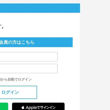
す。
会員の方はこちら
回から自動でログイン
ログイン