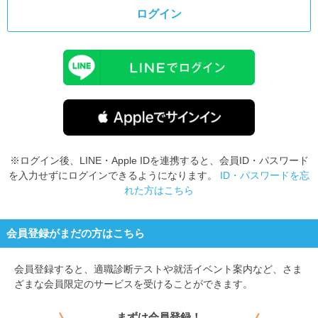
ログイン
※ログイン後、LINE・Apple IDを連携すると、会員ID・パスワード
を入力せずにログインできるようになります。
ID・パスワードを忘
れた方はこちら
会員登録がまだの方はこちら
会員登録すると、
適職診断テストや就活イベント案内など、さま
ざまな会員限定のサービスを受けることができます。
まずは会員登録！