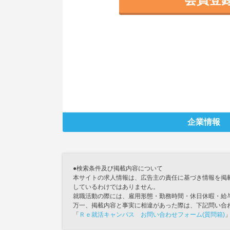
企業情報
●検索条件及び掲載内容について
本サイトの求人情報は、広告主の責任に基づき情報を掲
しているわけではありません。
就職活動の際には、雇用形態・勤務時間・休日休暇・給
万一、掲載内容と事実に相違があった際は、下記問い合
「
Ｒｅ就活キャンパス お問い合わせフォーム(質問箱)