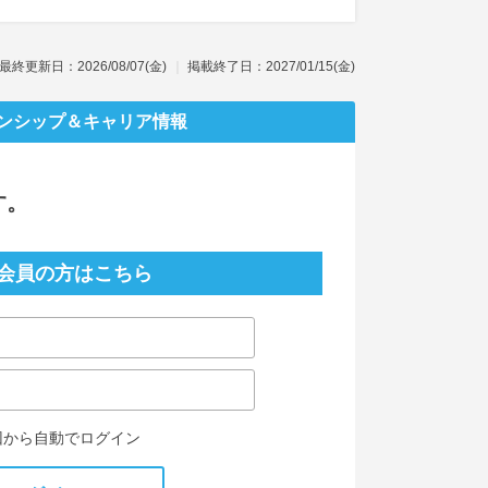
最終更新日：2026/08/07(金)
掲載終了日：2027/01/15(金)
ンシップ
＆キャリア情報
す。
会員の方はこちら
回から自動でログイン