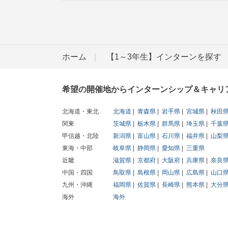
ホーム
【1～3年生】インターンを探す
希望の開催地からインターンシップ＆キャリ
北海道・東北
北海道
青森県
岩手県
宮城県
秋田
関東
茨城県
栃木県
群馬県
埼玉県
千葉
甲信越・北陸
新潟県
富山県
石川県
福井県
山梨
東海・中部
岐阜県
静岡県
愛知県
三重県
近畿
滋賀県
京都府
大阪府
兵庫県
奈良
中国・四国
鳥取県
島根県
岡山県
広島県
山口
九州・沖縄
福岡県
佐賀県
長崎県
熊本県
大分
海外
海外