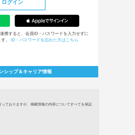
ログイン
IDを連携すると、会員ID・パスワードを入力せずに
ます。
ID・パスワードを忘れた方はこちら
ンシップ
＆キャリア情報
行っておりますが、掲載情報の内容についてすべてを保証