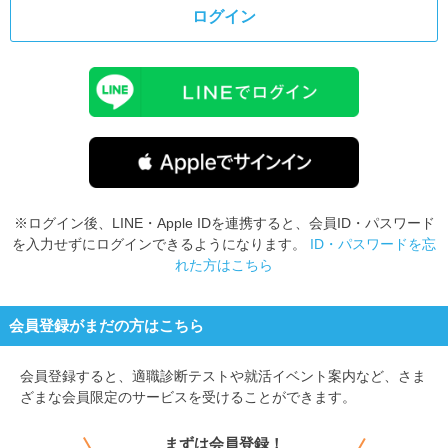
ログイン
※ログイン後、LINE・Apple IDを連携すると、会員ID・パスワード
を入力せずにログインできるようになります。
ID・パスワードを忘
れた方はこちら
会員登録がまだの方はこちら
会員登録すると、
適職診断テストや就活イベント案内など、さま
ざまな会員限定のサービスを受けることができます。
まずは会員登録！