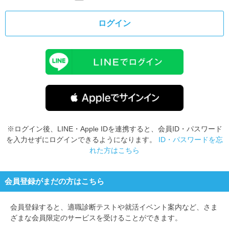
ログイン
※ログイン後、LINE・Apple IDを連携すると、会員ID・パスワード
を入力せずにログインできるようになります。
ID・パスワードを忘
れた方はこちら
会員登録がまだの方はこちら
会員登録すると、
適職診断テストや就活イベント案内など、さま
ざまな会員限定のサービスを受けることができます。