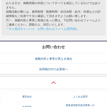
おりますが、掲載情報の内容についてすべてを保証しているわけではあり
ません。
就職活動の際には、雇用形態・勤務時間・休日休暇・給与・待遇などの詳
細情報をご自身で十分に確認して頂きますようお願い致します。
万一、掲載内容と事実に相違があった際は、下記問い合わせフォームより
ご連絡ください。調査の上、対応いたします。
「
Ｒｅ就活キャンパス お問い合わせフォーム(質問箱)
」
お問い合わせ
掲載内容と事実が異なる場合
採用検討中の企業様へ
運営会社
よくある質問
募集者情報等提供事業への
会員規約