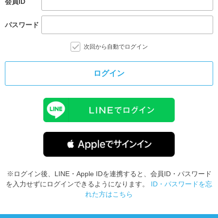
会員ID
パスワード
次回から自動でログイン
ログイン
※ログイン後、LINE・Apple IDを連携すると、会員ID・パスワード
を入力せずにログインできるようになります。
ID・パスワードを忘
れた方はこちら