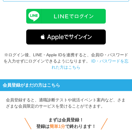
※ログイン後、LINE・Apple IDを連携すると、会員ID・パスワード
を入力せずにログインできるようになります。
ID・パスワードを忘
れた方はこちら
会員登録がまだの方はこちら
会員登録すると、
適職診断テストや就活イベント案内など、さま
ざまな会員限定のサービスを受けることができます。
まずは会員登録！
登録は
簡単1分
で終わります！