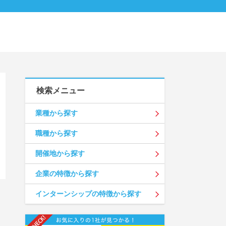
検索メニュー
業種から探す
職種から探す
開催地から探す
企業の特徴から探す
インターンシップの特徴から探す