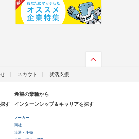
らせ
スカウト
就活支援
希望の業種から
探す
インターンシップ＆キャリアを探す
メーカー
商社
流通・小売