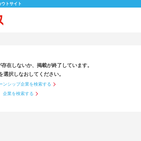
カウトサイト
が存在しないか、掲載が終了しています。
を選択しなおしてください。
ーンシップ企業を検索する
企業を検索する