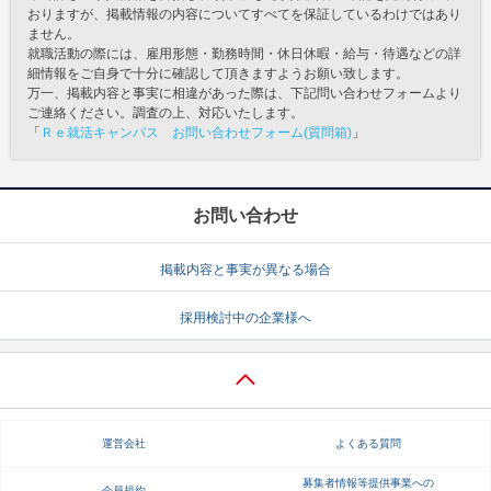
おりますが、掲載情報の内容についてすべてを保証しているわけではあり
ません。
就職活動の際には、雇用形態・勤務時間・休日休暇・給与・待遇などの詳
細情報をご自身で十分に確認して頂きますようお願い致します。
万一、掲載内容と事実に相違があった際は、下記問い合わせフォームより
ご連絡ください。調査の上、対応いたします。
「
Ｒｅ就活キャンパス お問い合わせフォーム(質問箱)
」
お問い合わせ
掲載内容と事実が異なる場合
採用検討中の企業様へ
運営会社
よくある質問
募集者情報等提供事業への
会員規約