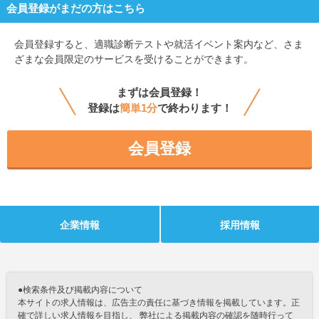
会員登録がまだの方はこちら
会員登録すると、
適職診断テストや就活イベント案内など、さま
ざまな会員限定のサービスを受けることができます。
まずは会員登録！
登録は
簡単1分
で終わります！
会員登録
企業情報
採用情報
●検索条件及び掲載内容について
本サイトの求人情報は、広告主の責任に基づき情報を掲載しています。正
確で詳しい求人情報を目指し、 弊社による掲載内容の確認を随時行って