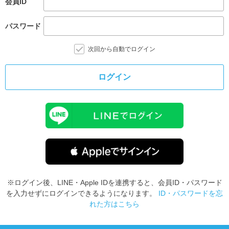
会員ID
パスワード
次回から自動でログイン
ログイン
※ログイン後、LINE・Apple IDを連携すると、会員ID・パスワード
を入力せずにログインできるようになります。
ID・パスワードを忘
れた方はこちら