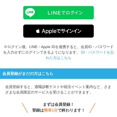
※ログイン後、LINE・Apple IDを連携すると、会員ID・パスワード
を入力せずにログインできるようになります。
ID・パスワードを忘
れた方はこちら
会員登録がまだの方はこちら
会員登録すると、
適職診断テストや就活イベント案内など、さま
ざまな会員限定のサービスを受けることができます。
まずは会員登録！
登録は
簡単1分
で終わります！