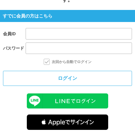
すでに会員の方はこちら
会員ID
パスワード
次回から自動でログイン
ログイン