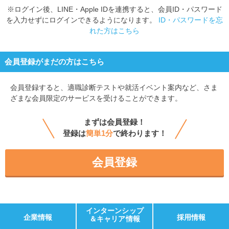
※ログイン後、LINE・Apple IDを連携すると、会員ID・パスワード
を入力せずにログインできるようになります。
ID・パスワードを忘
れた方はこちら
会員登録がまだの方はこちら
会員登録すると、
適職診断テストや就活イベント案内など、さま
ざまな会員限定のサービスを受けることができます。
まずは会員登録！
登録は
簡単1分
で終わります！
会員登録
インターンシップ
企業情報
採用情報
＆キャリア情報