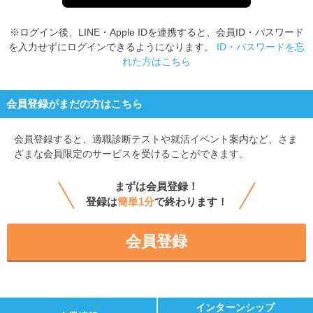
※ログイン後、LINE・Apple IDを連携すると、会員ID・パスワード
を入力せずにログインできるようになります。
ID・パスワードを忘
れた方はこちら
会員登録がまだの方はこちら
会員登録すると、
適職診断テストや就活イベント案内など、さま
ざまな会員限定のサービスを受けることができます。
まずは会員登録！
登録は
簡単1分
で終わります！
会員登録
インターンシップ