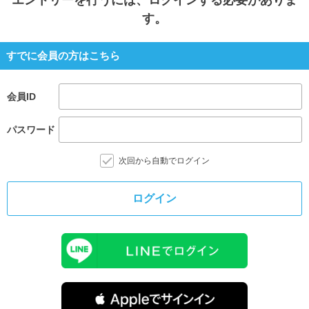
エントリー
を行うには、ログインする必要がありま
す。
すでに会員の方はこちら
会員ID
パスワード
次回から自動でログイン
ログイン