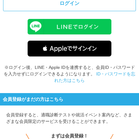
ログイン
※ログイン後、LINE・Apple IDを連携すると、会員ID・パスワード
を入力せずにログインできるようになります。
ID・パスワードを忘
れた方はこちら
会員登録がまだの方はこちら
会員登録すると、
適職診断テストや就活イベント案内など、さま
ざまな会員限定のサービスを受けることができます。
まずは会員登録！