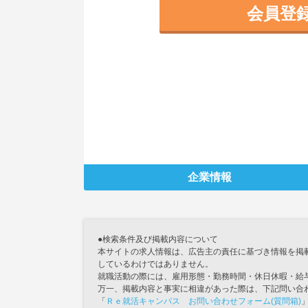
会員登
企業情報
●検索条件及び掲載内容について
本サイトの求人情報は、広告主の責任に基づき情報を掲
しているわけではありません。
就職活動の際には、雇用形態・勤務時間・休日休暇・給
万一、掲載内容と事実に相違があった際は、下記問い合
「
Ｒｅ就活キャンパス お問い合わせフォーム(質問箱)