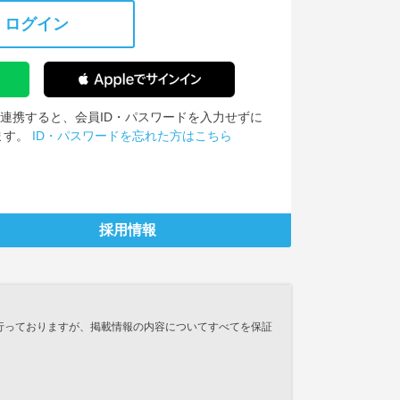
ログイン
IDを連携すると、会員ID・パスワードを入力せずに
ます。
ID・パスワードを忘れた方はこちら
採用情報
行っておりますが、掲載情報の内容についてすべてを保証