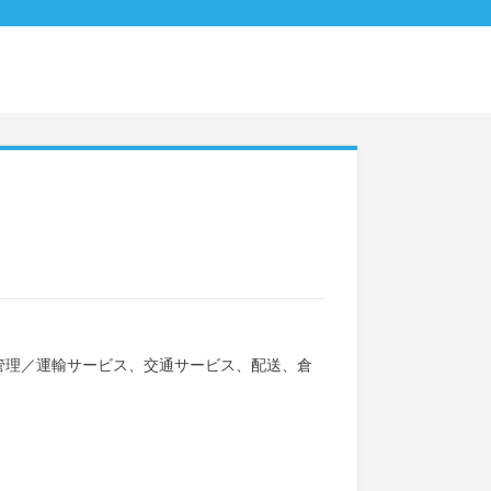
管理
／
運輸サービス、交通サービス、配送、倉