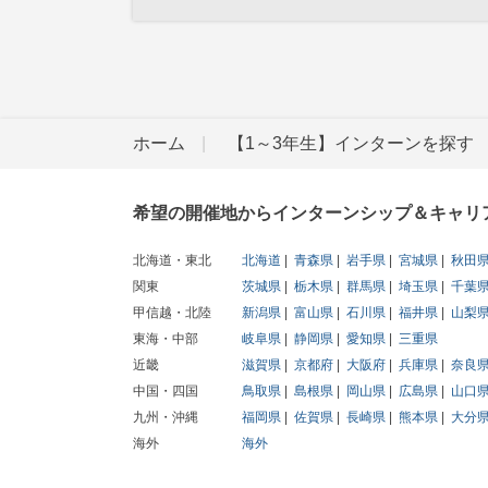
ホーム
【1～3年生】インターンを探す
希望の開催地からインターンシップ＆キャリ
北海道・東北
北海道
青森県
岩手県
宮城県
秋田
関東
茨城県
栃木県
群馬県
埼玉県
千葉
甲信越・北陸
新潟県
富山県
石川県
福井県
山梨
東海・中部
岐阜県
静岡県
愛知県
三重県
近畿
滋賀県
京都府
大阪府
兵庫県
奈良
中国・四国
鳥取県
島根県
岡山県
広島県
山口
九州・沖縄
福岡県
佐賀県
長崎県
熊本県
大分
海外
海外