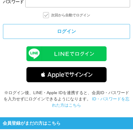
パスワード
次回から自動でログイン
ログイン
※ログイン後、LINE・Apple IDを連携すると、会員ID・パスワード
を入力せずにログインできるようになります。
ID・パスワードを忘
れた方はこちら
会員登録がまだの方はこちら