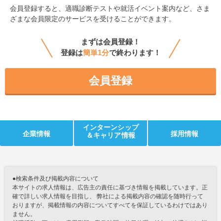
会員登録すると、
適職診断テストや就活イベント案内など、さま
ざまな会員限定のサービスを受けることができます。
まずは会員登録！
登録は
簡単1分
で終わります！
会員登録
インターンシップ
企業情報
採用情報
＆キャリア情報
●検索条件及び掲載内容について
本サイトの求人情報は、広告主の責任に基づき情報を掲載しています。正
確で詳しい求人情報を目指し、 弊社による掲載内容の確認を随時行って
おりますが、掲載情報の内容についてすべてを保証しているわけではあり
ません。