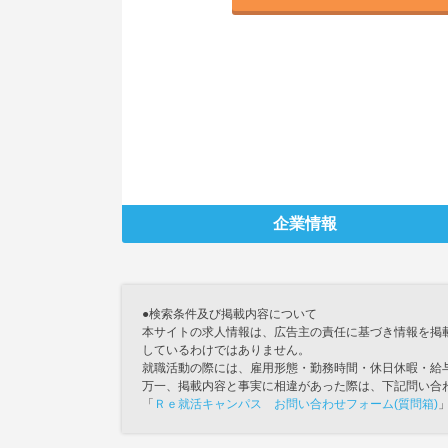
企業情報
●検索条件及び掲載内容について
本サイトの求人情報は、広告主の責任に基づき情報を掲
しているわけではありません。
就職活動の際には、雇用形態・勤務時間・休日休暇・給
万一、掲載内容と事実に相違があった際は、下記問い合
「
Ｒｅ就活キャンパス お問い合わせフォーム(質問箱)