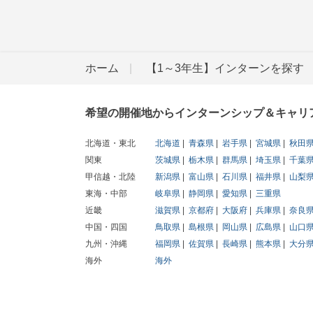
ホーム
【1～3年生】インターンを探す
希望の開催地からインターンシップ＆キャリ
北海道・東北
北海道
青森県
岩手県
宮城県
秋田
関東
茨城県
栃木県
群馬県
埼玉県
千葉
甲信越・北陸
新潟県
富山県
石川県
福井県
山梨
東海・中部
岐阜県
静岡県
愛知県
三重県
近畿
滋賀県
京都府
大阪府
兵庫県
奈良
中国・四国
鳥取県
島根県
岡山県
広島県
山口
九州・沖縄
福岡県
佐賀県
長崎県
熊本県
大分
海外
海外