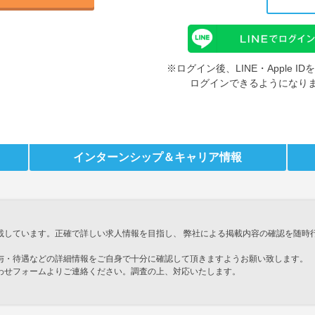
※ログイン後、LINE・Apple 
ログインできるようになり
インターンシップ
＆キャリア情報
載しています。正確で詳しい求人情報を目指し、 弊社による掲載内容の確認を随時
与・待遇などの詳細情報をご自身で十分に確認して頂きますようお願い致します。
わせフォームよりご連絡ください。調査の上、対応いたします。
」