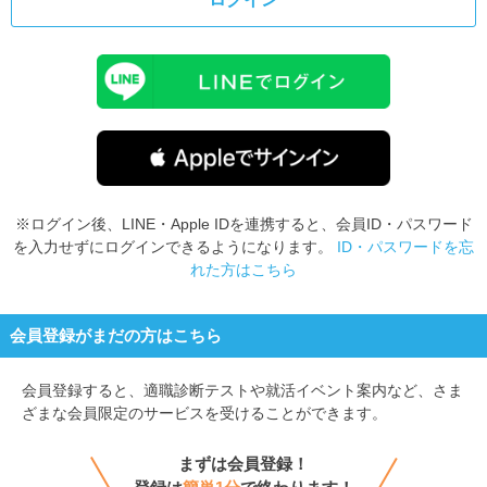
※ログイン後、LINE・Apple IDを連携すると、会員ID・パスワード
を入力せずにログインできるようになります。
ID・パスワードを忘
れた方はこちら
会員登録がまだの方はこちら
会員登録すると、
適職診断テストや就活イベント案内など、さま
ざまな会員限定のサービスを受けることができます。
まずは会員登録！