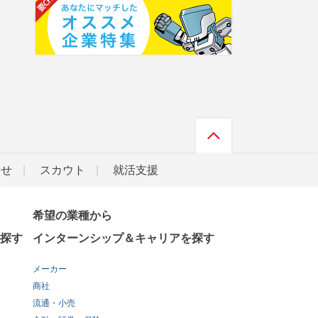
らせ
スカウト
就活支援
希望の業種から
探す
インターンシップ＆キャリアを探す
メーカー
商社
流通・小売