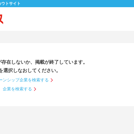
カウトサイト
が存在しないか、掲載が終了しています。
を選択しなおしてください。
ーンシップ企業を検索する
企業を検索する