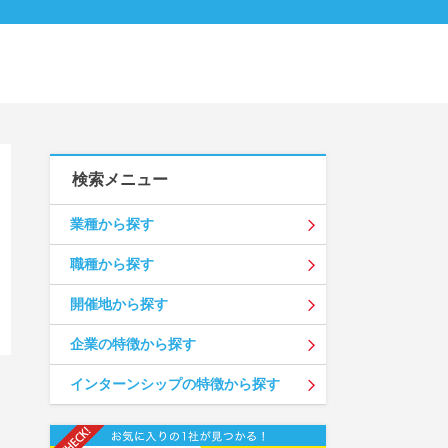
検索メニュー
業種から探す
職種から探す
開催地から探す
企業の特徴から探す
インターンシップの特徴から探す