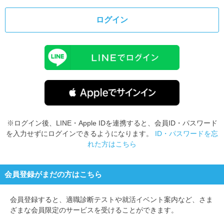
ログイン
※ログイン後、LINE・Apple IDを連携すると、会員ID・パスワード
を入力せずにログインできるようになります。
ID・パスワードを忘
れた方はこちら
会員登録がまだの方はこちら
会員登録すると、
適職診断テストや就活イベント案内など、さま
ざまな会員限定のサービスを受けることができます。