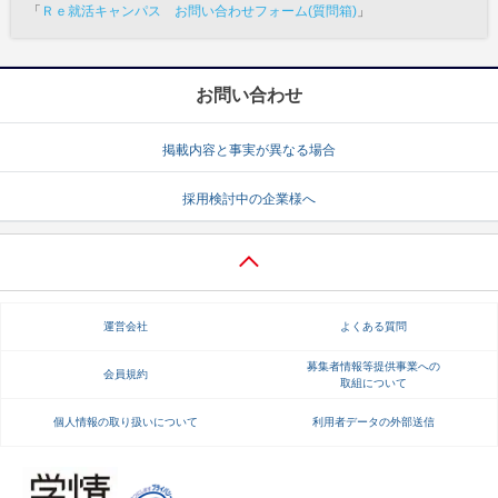
「
Ｒｅ就活キャンパス お問い合わせフォーム(質問箱)
」
お問い合わせ
掲載内容と事実が異なる場合
採用検討中の企業様へ
運営会社
よくある質問
募集者情報等提供事業への
会員規約
取組について
個人情報の取り扱いについて
利用者データの外部送信