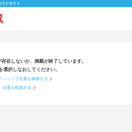
カウトサイト
が存在しないか、掲載が終了しています。
を選択しなおしてください。
ーンシップ企業を検索する
企業を検索する