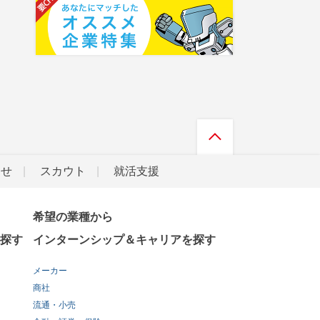
らせ
スカウト
就活支援
希望の業種から
探す
インターンシップ＆キャリアを探す
メーカー
商社
流通・小売