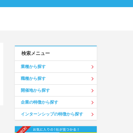
検索メニュー
業種から探す
職種から探す
開催地から探す
企業の特徴から探す
インターンシップの特徴から探す