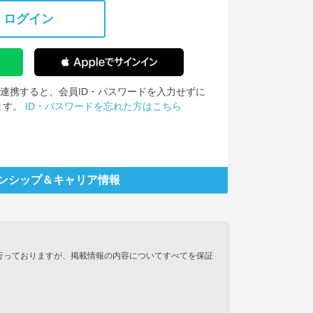
ログイン
IDを連携すると、会員ID・パスワードを入力せずに
ます。
ID・パスワードを忘れた方はこちら
ンシップ
＆キャリア情報
行っておりますが、掲載情報の内容についてすべてを保証