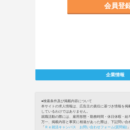
会員登
企業情報
●検索条件及び掲載内容について
本サイトの求人情報は、広告主の責任に基づき情報を掲
しているわけではありません。
就職活動の際には、雇用形態・勤務時間・休日休暇・給
万一、掲載内容と事実に相違があった際は、下記問い合
「
Ｒｅ就活キャンパス お問い合わせフォーム(質問箱)