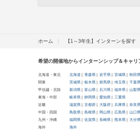
ホーム
【1～3年生】インターンを探す
希望の開催地からインターンシップ＆キャリ
北海道・東北
北海道
青森県
岩手県
宮城県
秋田
関東
茨城県
栃木県
群馬県
埼玉県
千葉
甲信越・北陸
新潟県
富山県
石川県
福井県
山梨
東海・中部
岐阜県
静岡県
愛知県
三重県
近畿
滋賀県
京都府
大阪府
兵庫県
奈良
中国・四国
鳥取県
島根県
岡山県
広島県
山口
九州・沖縄
福岡県
佐賀県
長崎県
熊本県
大分
海外
海外