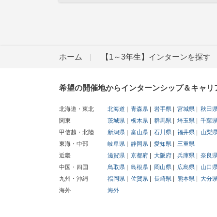
ホーム
【1～3年生】インターンを探す
希望の開催地からインターンシップ＆キャリ
北海道・東北
北海道
青森県
岩手県
宮城県
秋田
関東
茨城県
栃木県
群馬県
埼玉県
千葉
甲信越・北陸
新潟県
富山県
石川県
福井県
山梨
東海・中部
岐阜県
静岡県
愛知県
三重県
近畿
滋賀県
京都府
大阪府
兵庫県
奈良
中国・四国
鳥取県
島根県
岡山県
広島県
山口
九州・沖縄
福岡県
佐賀県
長崎県
熊本県
大分
海外
海外