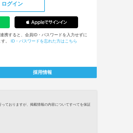
ログイン
IDを連携すると、会員ID・パスワードを入力せずに
ます。
ID・パスワードを忘れた方はこちら
採用情報
行っておりますが、掲載情報の内容についてすべてを保証