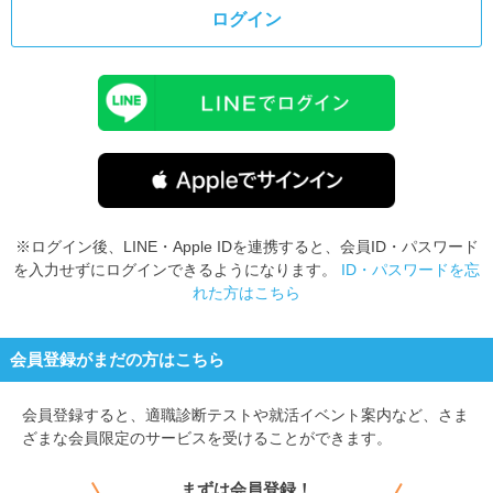
ログイン
※ログイン後、LINE・Apple IDを連携すると、会員ID・パスワード
を入力せずにログインできるようになります。
ID・パスワードを忘
れた方はこちら
会員登録がまだの方はこちら
会員登録すると、
適職診断テストや就活イベント案内など、さま
ざまな会員限定のサービスを受けることができます。
まずは会員登録！