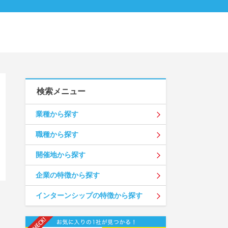
検索メニュー
業種から探す
職種から探す
開催地から探す
企業の特徴から探す
インターンシップの特徴から探す