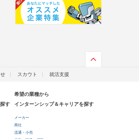
らせ
スカウト
就活支援
希望の業種から
探す
インターンシップ＆キャリアを探す
メーカー
商社
流通・小売