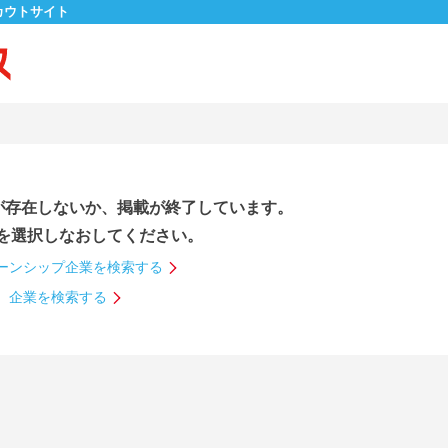
カウトサイト
が存在しないか、掲載が終了しています。
を選択しなおしてください。
ーンシップ企業を検索する
企業を検索する