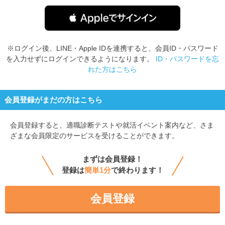
※ログイン後、LINE・Apple IDを連携すると、会員ID・パスワード
を入力せずにログインできるようになります。
ID・パスワードを忘
れた方はこちら
会員登録がまだの方はこちら
会員登録すると、
適職診断テストや就活イベント案内など、さま
ざまな会員限定のサービスを受けることができます。
まずは会員登録！
登録は
簡単1分
で終わります！
会員登録