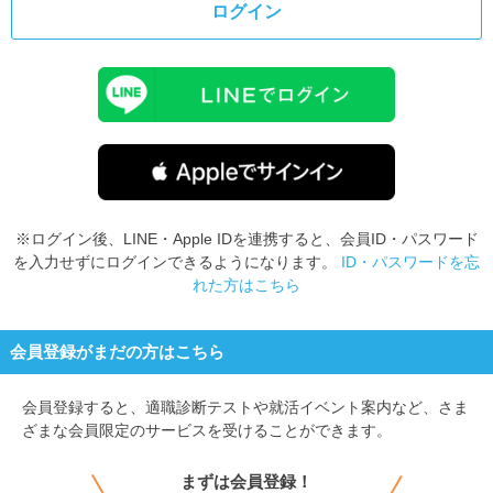
ログイン
※ログイン後、LINE・Apple IDを連携すると、会員ID・パスワード
を入力せずにログインできるようになります。
ID・パスワードを忘
れた方はこちら
会員登録がまだの方はこちら
会員登録すると、
適職診断テストや就活イベント案内など、さま
ざまな会員限定のサービスを受けることができます。
まずは会員登録！