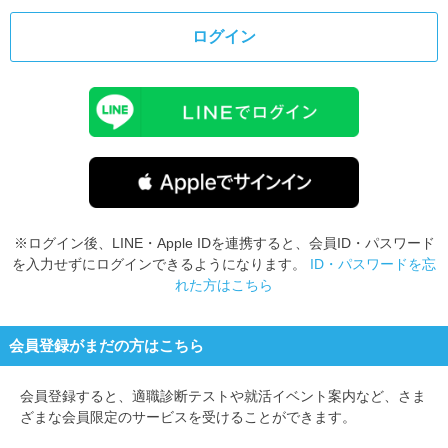
ログイン
※ログイン後、LINE・Apple IDを連携すると、会員ID・パスワード
を入力せずにログインできるようになります。
ID・パスワードを忘
れた方はこちら
会員登録がまだの方はこちら
会員登録すると、
適職診断テストや就活イベント案内など、さま
ざまな会員限定のサービスを受けることができます。