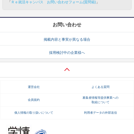
「
Ｒｅ就活キャンパス お問い合わせフォーム(質問箱)
」
お問い合わせ
掲載内容と事実が異なる場合
採用検討中の企業様へ
運営会社
よくある質問
募集者情報等提供事業への
会員規約
取組について
個人情報の取り扱いについて
利用者データの外部送信