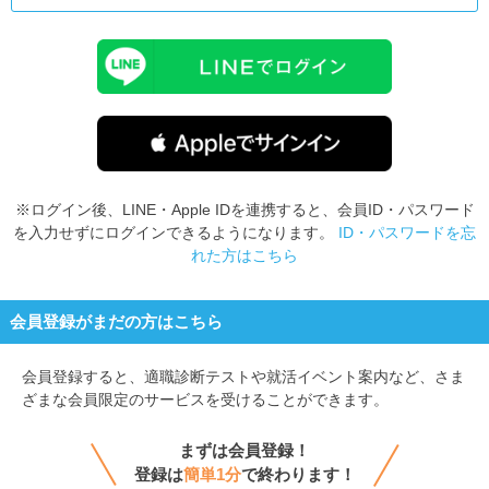
※ログイン後、LINE・Apple IDを連携すると、会員ID・パスワード
を入力せずにログインできるようになります。
ID・パスワードを忘
れた方はこちら
会員登録がまだの方はこちら
会員登録すると、
適職診断テストや就活イベント案内など、さま
ざまな会員限定のサービスを受けることができます。
まずは会員登録！
登録は
簡単1分
で終わります！