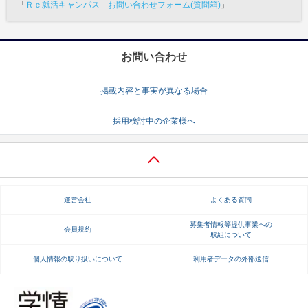
「
Ｒｅ就活キャンパス お問い合わせフォーム(質問箱)
」
お問い合わせ
掲載内容と事実が異なる場合
採用検討中の企業様へ
運営会社
よくある質問
募集者情報等提供事業への
会員規約
取組について
個人情報の取り扱いについて
利用者データの外部送信