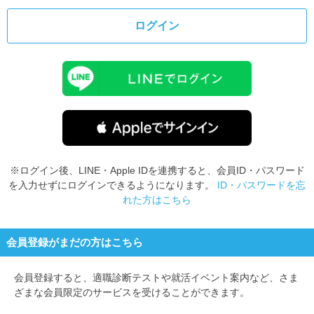
ログイン
※ログイン後、LINE・Apple IDを連携すると、会員ID・パスワード
を入力せずにログインできるようになります。
ID・パスワードを忘
れた方はこちら
会員登録がまだの方はこちら
会員登録すると、
適職診断テストや就活イベント案内など、さま
ざまな会員限定のサービスを受けることができます。