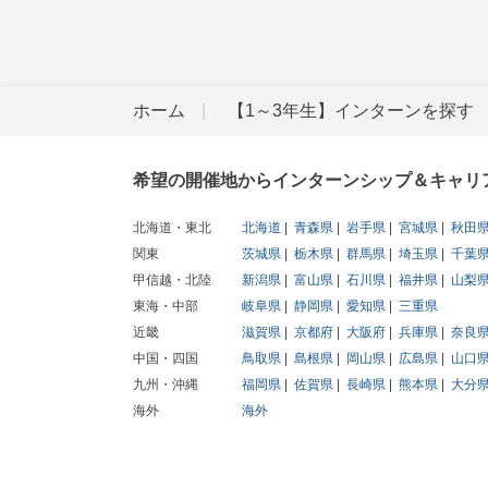
ホーム
【1～3年生】インターンを探す
希望の開催地からインターンシップ＆キャリ
北海道・東北
北海道
青森県
岩手県
宮城県
秋田
関東
茨城県
栃木県
群馬県
埼玉県
千葉
甲信越・北陸
新潟県
富山県
石川県
福井県
山梨
東海・中部
岐阜県
静岡県
愛知県
三重県
近畿
滋賀県
京都府
大阪府
兵庫県
奈良
中国・四国
鳥取県
島根県
岡山県
広島県
山口
九州・沖縄
福岡県
佐賀県
長崎県
熊本県
大分
海外
海外