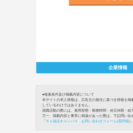
企業情報
●検索条件及び掲載内容について
本サイトの求人情報は、広告主の責任に基づき情報を掲
しているわけではありません。
就職活動の際には、雇用形態・勤務時間・休日休暇・給
万一、掲載内容と事実に相違があった際は、下記問い合
「
Ｒｅ就活キャンパス お問い合わせフォーム(質問箱)