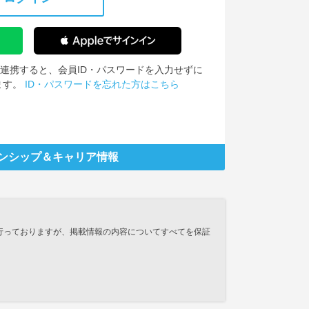
IDを連携すると、会員ID・パスワードを入力せずに
ます。
ID・パスワードを忘れた方はこちら
ンシップ
＆キャリア情報
行っておりますが、掲載情報の内容についてすべてを保証