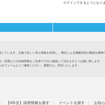
ログインできるようになり
載しています。正確で詳しい求人情報を目指し、 弊社による掲載内容の確認を随時
与・待遇などの詳細情報をご自身で十分に確認して頂きますようお願い致します。
わせフォームよりご連絡ください。調査の上、対応いたします。
」
【4年生】採用情報を探す
イベントを探す
お知