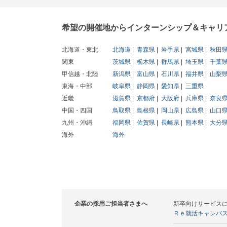
希望の開催地からインターンシップ＆キャリ
北海道・東北
北海道
青森県
岩手県
宮城県
秋田
関東
茨城県
栃木県
群馬県
埼玉県
千葉
甲信越・北陸
新潟県
富山県
石川県
福井県
山梨
東海・中部
岐阜県
静岡県
愛知県
三重県
近畿
滋賀県
京都府
大阪府
兵庫県
奈良
中国・四国
鳥取県
島根県
岡山県
広島県
山口
九州・沖縄
福岡県
佐賀県
長崎県
熊本県
大分
海外
海外
企業の採用ご担当者さまへ
新卒向けサービス
Ｒｅ就活キャンパ