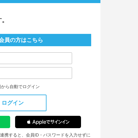
す。
会員の方はこちら
回から自動でログイン
ログイン
IDを連携すると、会員ID・パスワードを入力せずに