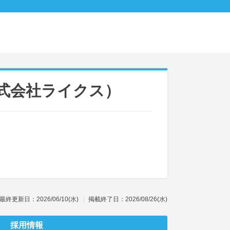
式会社ライクス）
最終更新日：2026/06/10(水)
掲載終了日：2026/08/26(水)
採用情報