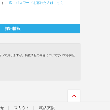
ます。
ID・パスワードを忘れた方はこちら
採用情報
行っておりますが、掲載情報の内容についてすべてを保証
らせ
スカウト
就活支援