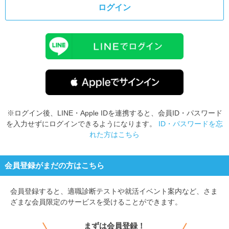
ログイン
※ログイン後、LINE・Apple IDを連携すると、会員ID・パスワード
を入力せずにログインできるようになります。
ID・パスワードを忘
れた方はこちら
会員登録がまだの方はこちら
会員登録すると、
適職診断テストや就活イベント案内など、さま
ざまな会員限定のサービスを受けることができます。
まずは会員登録！