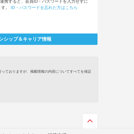
IDを連携すると、会員ID・パスワードを入力せずに
ます。
ID・パスワードを忘れた方はこちら
ンシップ
＆キャリア情報
行っておりますが、掲載情報の内容についてすべてを保証