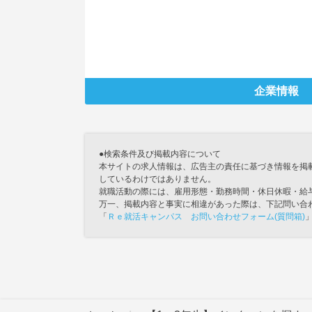
企業情報
●検索条件及び掲載内容について
本サイトの求人情報は、広告主の責任に基づき情報を掲
しているわけではありません。
就職活動の際には、雇用形態・勤務時間・休日休暇・給
万一、掲載内容と事実に相違があった際は、下記問い合
「
Ｒｅ就活キャンパス お問い合わせフォーム(質問箱)