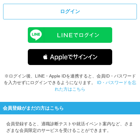
ログイン
※ログイン後、LINE・Apple IDを連携すると、会員ID・パスワード
を入力せずにログインできるようになります。
ID・パスワードを忘
れた方はこちら
会員登録がまだの方はこちら
会員登録すると、
適職診断テストや就活イベント案内など、さま
ざまな会員限定のサービスを受けることができます。