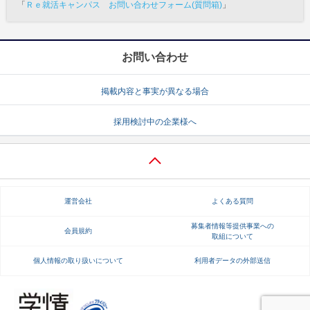
「
Ｒｅ就活キャンパス お問い合わせフォーム(質問箱)
」
お問い合わせ
掲載内容と事実が異なる場合
採用検討中の企業様へ
運営会社
よくある質問
募集者情報等提供事業への
会員規約
取組について
個人情報の取り扱いについて
利用者データの外部送信