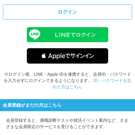
ログイン
※ログイン後、LINE・Apple IDを連携すると、会員ID・パスワード
を入力せずにログインできるようになります。
ID・パスワードを忘
れた方はこちら
会員登録がまだの方はこちら
会員登録すると、
適職診断テストや就活イベント案内など、さま
ざまな会員限定のサービスを受けることができます。