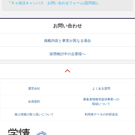
「
Ｒｅ就活キャンパス お問い合わせフォーム(質問箱)
」
お問い合わせ
掲載内容と事実が異なる場合
採用検討中の企業様へ
運営会社
よくある質問
募集者情報等提供事業への
会員規約
取組について
個人情報の取り扱いについて
利用者データの外部送信