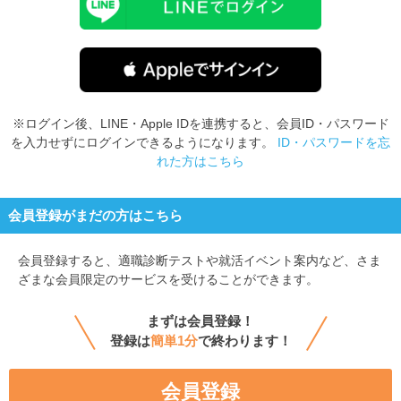
※ログイン後、LINE・Apple IDを連携すると、会員ID・パスワード
を入力せずにログインできるようになります。
ID・パスワードを忘
れた方はこちら
会員登録がまだの方はこちら
会員登録すると、
適職診断テストや就活イベント案内など、さま
ざまな会員限定のサービスを受けることができます。
まずは会員登録！
登録は
簡単1分
で終わります！
会員登録