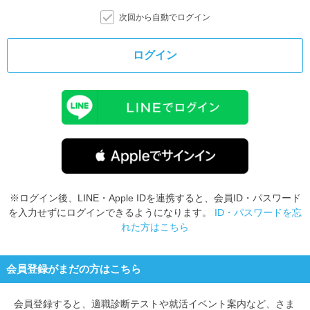
次回から自動でログイン
ログイン
※ログイン後、LINE・Apple IDを連携すると、会員ID・パスワード
を入力せずにログインできるようになります。
ID・パスワードを忘
れた方はこちら
会員登録がまだの方はこちら
会員登録すると、
適職診断テストや就活イベント案内など、さま