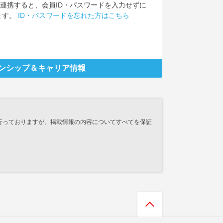
IDを連携すると、会員ID・パスワードを入力せずに
ます。
ID・パスワードを忘れた方はこちら
ンシップ
＆キャリア情報
行っておりますが、掲載情報の内容についてすべてを保証