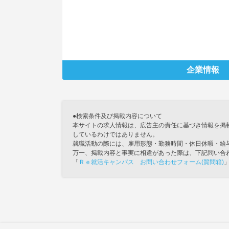
企業情報
●検索条件及び掲載内容について
本サイトの求人情報は、広告主の責任に基づき情報を掲
しているわけではありません。
就職活動の際には、雇用形態・勤務時間・休日休暇・給
万一、掲載内容と事実に相違があった際は、下記問い合
「
Ｒｅ就活キャンパス お問い合わせフォーム(質問箱)