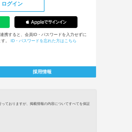
ログイン
IDを連携すると、会員ID・パスワードを入力せずに
ます。
ID・パスワードを忘れた方はこちら
採用情報
行っておりますが、掲載情報の内容についてすべてを保証