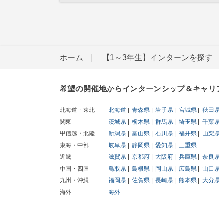
ホーム
【1～3年生】インターンを探す
希望の開催地からインターンシップ＆キャリ
北海道・東北
北海道
青森県
岩手県
宮城県
秋田
関東
茨城県
栃木県
群馬県
埼玉県
千葉
甲信越・北陸
新潟県
富山県
石川県
福井県
山梨
東海・中部
岐阜県
静岡県
愛知県
三重県
近畿
滋賀県
京都府
大阪府
兵庫県
奈良
中国・四国
鳥取県
島根県
岡山県
広島県
山口
九州・沖縄
福岡県
佐賀県
長崎県
熊本県
大分
海外
海外