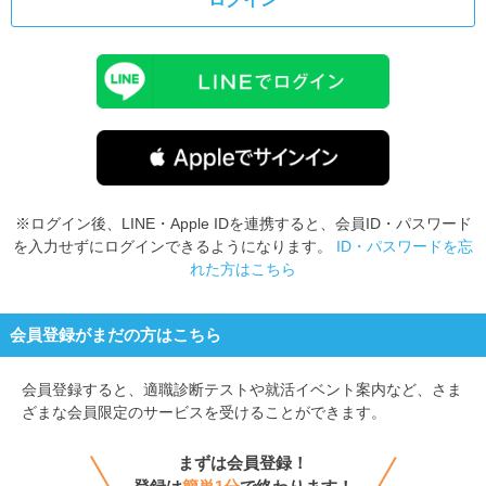
※ログイン後、LINE・Apple IDを連携すると、会員ID・パスワード
を入力せずにログインできるようになります。
ID・パスワードを忘
れた方はこちら
会員登録がまだの方はこちら
会員登録すると、
適職診断テストや就活イベント案内など、さま
ざまな会員限定のサービスを受けることができます。
まずは会員登録！