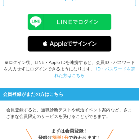
※ログイン後、LINE・Apple IDを連携すると、会員ID・パスワード
を入力せずにログインできるようになります。
ID・パスワードを忘
れた方はこちら
会員登録がまだの方はこちら
会員登録すると、
適職診断テストや就活イベント案内など、さま
ざまな会員限定のサービスを受けることができます。
まずは会員登録！
登録は
簡単1分
で終わります！