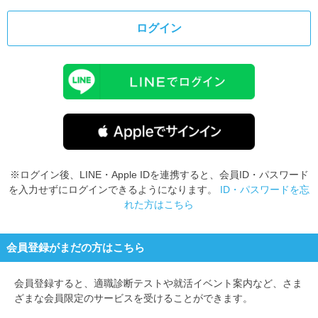
ログイン
※ログイン後、LINE・Apple IDを連携すると、会員ID・パスワード
を入力せずにログインできるようになります。
ID・パスワードを忘
れた方はこちら
会員登録がまだの方はこちら
会員登録すると、
適職診断テストや就活イベント案内など、さま
ざまな会員限定のサービスを受けることができます。