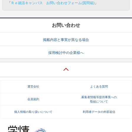
「
Ｒｅ就活キャンパス お問い合わせフォーム(質問箱)
」
お問い合わせ
掲載内容と事実が異なる場合
採用検討中の企業様へ
運営会社
よくある質問
募集者情報等提供事業への
会員規約
取組について
個人情報の取り扱いについて
利用者データの外部送信