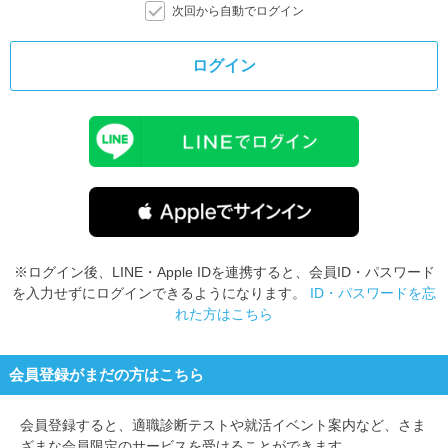
次回から自動でログイン
ログイン
※ログイン後、LINE・Apple IDを連携すると、会員ID・パスワード
を入力せずにログインできるようになります。
ID・パスワードを忘
れた方はこちら
会員登録がまだの方はこちら
会員登録すると、
適職診断テストや就活イベント案内など、さま
ざまな会員限定のサービスを受けることができます。